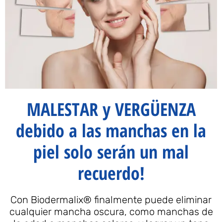
MALESTAR y VERGÜENZA
debido a las manchas en la
piel solo serán un mal
recuerdo!
Con Biodermalix® finalmente puede eliminar
cualquier mancha oscura, como manchas de