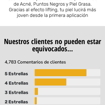
de Acné, Puntos Negros y Piel Grasa.
Gracias al efecto lifting, tu piel lucirá más
joven desde la primera aplicación
Nuestros clientes no pueden estar
equivocados...
4,783 Comentarios de clientes
5 Estrellas
4 Estrellas
3 Estrellas
2 Estrellas