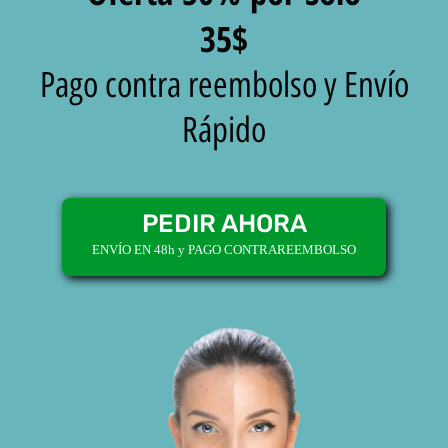
35$
Pago contra reembolso y Envío
Rápido
PEDIR AHORA
ENVÍO EN 48h y PAGO CONTRAREEMBOLSO