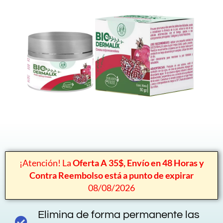
¡Atención! La
Oferta A 35$, Envío en 48 Horas y
Contra Reembolso está a punto de expirar
08/08/2026
Elimina de forma permanente las