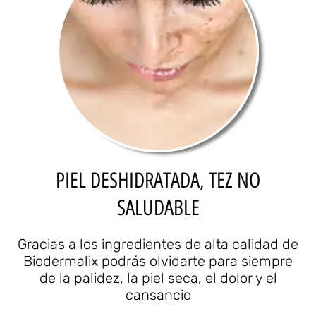
PIEL DESHIDRATADA, TEZ NO
SALUDABLE
Gracias a los ingredientes de alta calidad de
Biodermalix podrás olvidarte para siempre
de la palidez, la piel seca, el dolor y el
cansancio