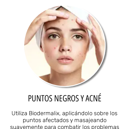
PUNTOS NEGROS Y ACNÉ
Utiliza Biodermalix, aplicándolo sobre los
puntos afectados y masajeando
suavemente para combatir los problemas