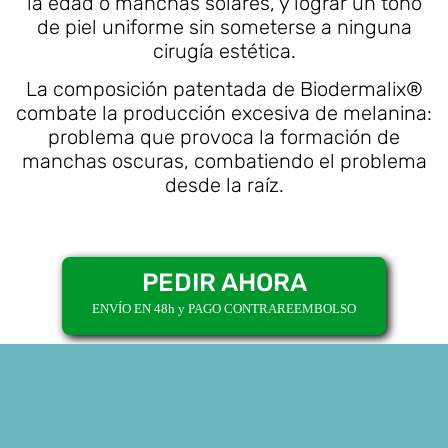
la edad o manchas solares, y lograr un tono
de piel uniforme sin someterse a ninguna
cirugía estética.
La composición patentada de Biodermalix®
combate la producción excesiva de melanina:
problema que provoca la formación de
manchas oscuras, combatiendo el problema
desde la raíz.
PEDIR AHORA
ENVÍO EN 48h y PAGO CONTRAREEMBOLSO