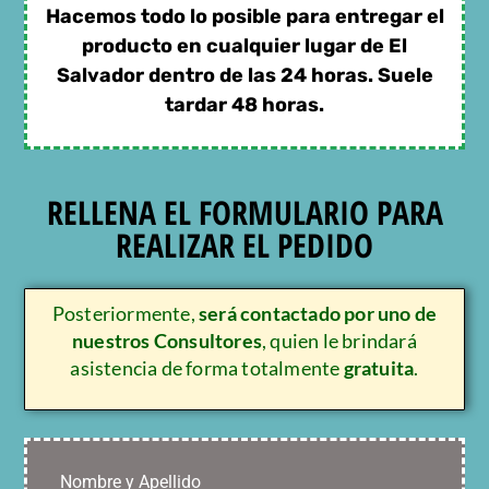
Hacemos todo lo posible para entregar el
producto en cualquier lugar de El
Salvador dentro de las 24 horas. Suele
tardar 48 horas.
RELLENA EL FORMULARIO PARA
REALIZAR EL PEDIDO
Posteriormente,
será contactado por uno de
nuestros Consultores
, quien le brindará
asistencia de forma totalmente
gratuita
.
Nombre y Apellido