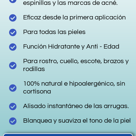
espinillas y las marcas de acné.
Eficaz desde la primera aplicación
Para todas las pieles
Función Hidratante y Anti - Edad
Para rostro, cuello, escote, brazos y
rodillas
100% natural e hipoalergénico, sin
cortisona
Alisado instantáneo de las arrugas.
Blanquea y suaviza el tono de la piel