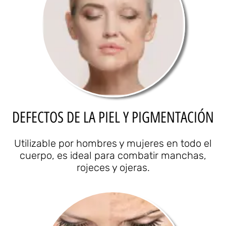
DEFECTOS DE LA PIEL Y PIGMENTACIÓN
Utilizable por hombres y mujeres en todo el
cuerpo, es ideal para combatir manchas,
rojeces y ojeras.