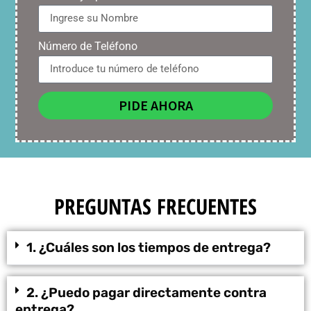
Número de Teléfono
PIDE AHORA
PREGUNTAS FRECUENTES
1. ¿Cuáles son los tiempos de entrega?
2. ¿Puedo pagar directamente contra
entrega?