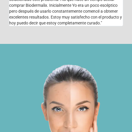
comprar Biodermalix. Inicialmente Yo era un poco escéptico
pero después de usarlo constantemente comencé a obtener
excelentes resultados. Estoy muy satisfecho con el producto y
hoy puedo decir que estoy completamente curado."