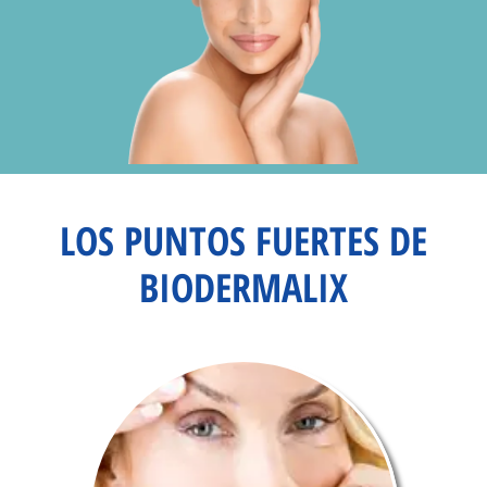
LOS PUNTOS FUERTES DE
BIODERMALIX