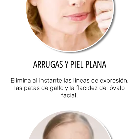
ARRUGAS Y PIEL PLANA
Elimina al instante las líneas de expresión,
las patas de gallo y la flacidez del óvalo
facial.