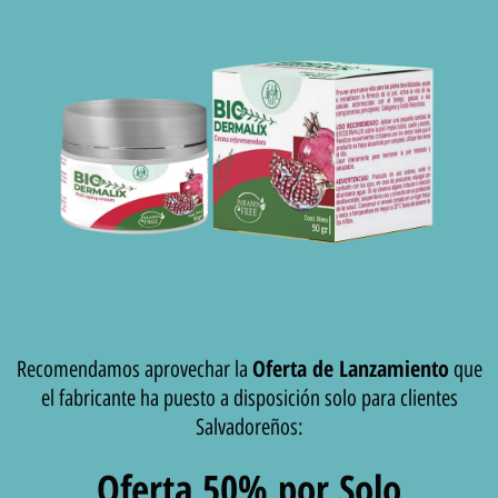
Oferta de Lanzamiento
Recomendamos aprovechar la
que
el fabricante ha puesto a disposición solo para clientes
Salvadoreños:
Oferta 50% por Solo