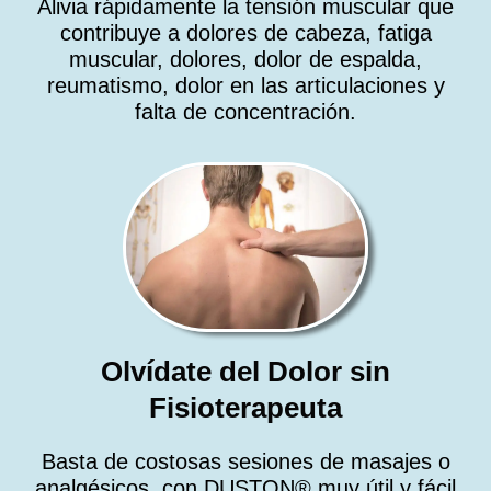
Alivia rápidamente la tensión muscular que
contribuye a dolores de cabeza, fatiga
muscular, dolores, dolor de espalda,
reumatismo, dolor en las articulaciones y
falta de concentración.
Olvídate del Dolor sin
Fisioterapeuta
Basta de costosas sesiones de masajes o
analgésicos, con DUSTON® muy útil y fácil