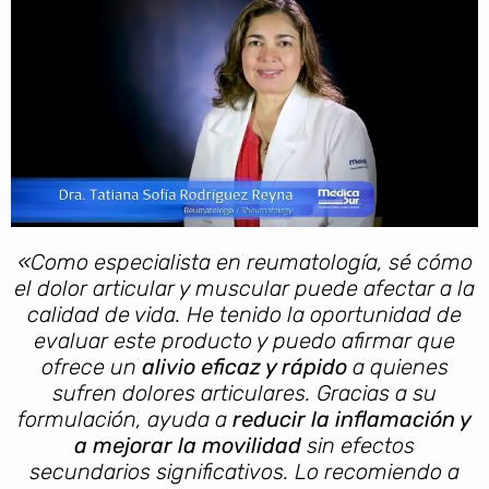
«Como especialista en reumatología, sé cómo
el dolor articular y muscular puede afectar a la
calidad de vida. He tenido la oportunidad de
evaluar este producto y puedo afirmar que
ofrece un
alivio eficaz y rápido
a quienes
sufren dolores articulares. Gracias a su
formulación, ayuda a
reducir la inflamación y
a mejorar la movilidad
sin efectos
secundarios significativos. Lo recomiendo a