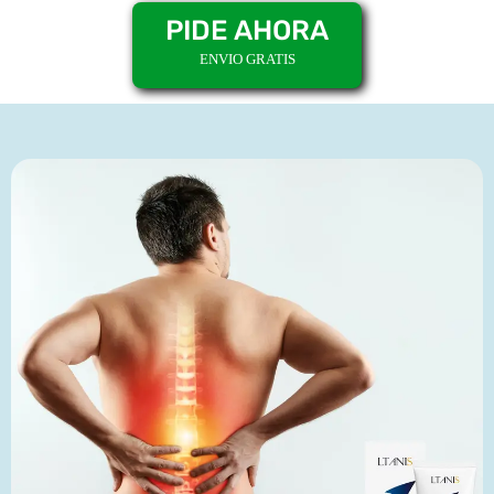
PIDE AHORA
ENVIO GRATIS