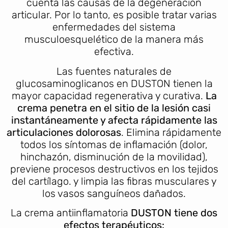
cuenta las causas de la degeneración
articular. Por lo tanto, es posible tratar varias
enfermedades del sistema
musculoesquelético de la manera más
efectiva.
Las fuentes naturales de
glucosaminoglicanos en DUSTON tienen la
mayor capacidad regenerativa y curativa.
La
crema penetra en el sitio de la lesión casi
instantáneamente y afecta rápidamente las
articulaciones dolorosas
. Elimina rápidamente
todos los síntomas de inflamación (dolor,
hinchazón, disminución de la movilidad),
previene procesos destructivos en los tejidos
del cartílago. y limpia las fibras musculares y
los vasos sanguíneos dañados.
La crema antiinflamatoria
DUSTON
tiene dos
efectos terapéuticos: