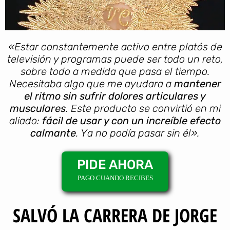
«Estar constantemente activo entre platós de
televisión y programas puede ser todo un reto,
sobre todo a medida que pasa el tiempo.
Necesitaba algo que me ayudara a
mantener
el ritmo sin sufrir dolores articulares y
musculares
. Este producto se convirtió en mi
aliado:
fácil de usar y con un increíble efecto
calmante
. Ya no podía pasar sin él».
PIDE AHORA
PAGO CUANDO RECIBES
SALVÓ LA CARRERA DE JORGE