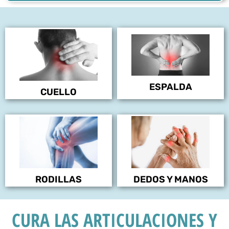
ESPALDA
CUELLO
RODILLAS
DEDOS Y MANOS
CURA LAS ARTICULACIONES Y