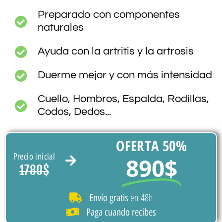
Preparado con componentes
naturales
Ayuda con la artritis y la artrosis
Duerme mejor y con más intensidad
Cuello, Hombros, Espalda, Rodillas,
Codos, Dedos...
OFERTA 50%
Precio inicial
890$
1780$
en 48h
Envío gratis
Paga cuando recibes