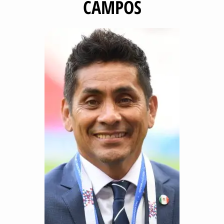
CAMPOS