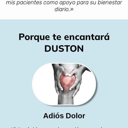
mis pacientes como apoyo para su bienestar
diario.»
Porque te encantará
DUSTON
Adiós Dolor