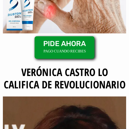
PIDE AHORA
PAGO CUANDO RECIBES
VERÓNICA CASTRO LO
CALIFICA DE REVOLUCIONARIO