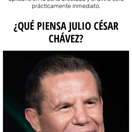
prácticamente inmediato.
¿QUÉ PIENSA JULIO CÉSAR
CHÁVEZ?