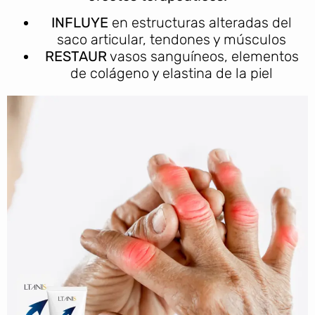
INFLUYE
en estructuras alteradas del
saco articular, tendones y músculos
RESTAUR
vasos sanguíneos, elementos
de colágeno y elastina de la piel