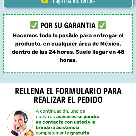
Paga cuando recibes
POR SU GARANTIA
Hacemos todo lo posible para entregar el
producto, en cualquier área de México,
dentro de las 24 horas. Suele llegar en 48
horas.
RELLENA EL FORMULARIO PARA
REALIZAR EL PEDIDO
A continuación, uno de
nuestros
asesores se pondrá
en contacto con usted y le
brindará asistencia
completamente
gratuita