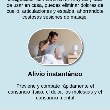
de usar en casa, puedes eliminar dolores de
cuello, articulaciones y espalda, ahorrándote
costosas sesiones de masaje.
Alivio instantáneo
Previene y combate rápidamente el
cansancio físico, el dolor, las molestias y el
cansancio mental