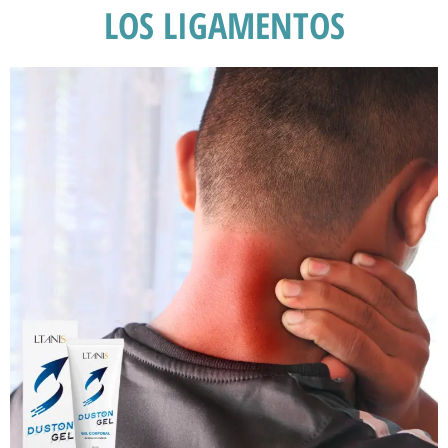
LOS LIGAMENTOS