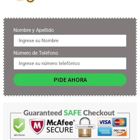
Nombre y Apellido
Número de Teléfono
PIDE AHORA