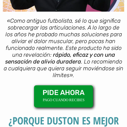
«Como antiguo futbolista, sé lo que significa
sobrecargar las articulaciones. A lo largo de
los años he probado muchas soluciones para
aliviar el dolor muscular, pero pocas han
funcionado realmente. Este producto ha sido
una revelación:
rápido, eficaz y con una
sensación de alivio duradera
. Lo recomiendo
a cualquiera que quiera seguir moviéndose sin
límites».
PIDE AHORA
PAGO CUANDO RECIBES
¿PORQUE DUSTON ES MEJOR