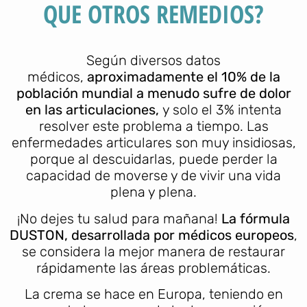
QUE OTROS REMEDIOS?
Según diversos datos
médicos,
aproximadamente el 10% de la
población mundial a menudo sufre de dolor
en las articulaciones,
y solo el 3% intenta
resolver este problema a tiempo. Las
enfermedades articulares son muy insidiosas,
porque al descuidarlas, puede perder la
capacidad de moverse y de vivir una vida
plena y plena.
¡No dejes tu salud para mañana!
La fórmula
DUSTON, desarrollada por médicos europeos
,
se considera la mejor manera de restaurar
rápidamente las áreas problemáticas.
La crema se hace en Europa, teniendo en