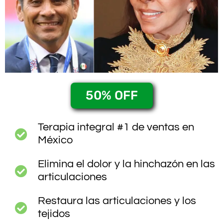
50% OFF
Terapia integral #1 de ventas en
México
Elimina el dolor y la hinchazón en las
articulaciones
Restaura las articulaciones y los
tejidos