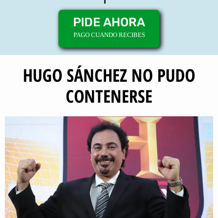
PIDE AHORA
PAGO CUANDO RECIBES
HUGO SÁNCHEZ NO PUDO
CONTENERSE