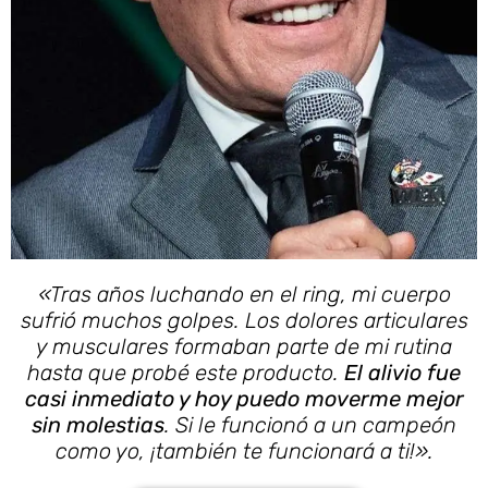
«Tras años luchando en el ring, mi cuerpo
sufrió muchos golpes. Los dolores articulares
y musculares formaban parte de mi rutina
hasta que probé este producto.
El alivio fue
casi inmediato y hoy puedo moverme mejor
sin molestias
. Si le funcionó a un campeón
como yo, ¡también te funcionará a ti!».