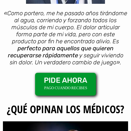
«Como portero, me he pasado años tirándome
al agua, corriendo y forzando todos los
músculos de mi cuerpo. El dolor articular
forma parte de mi vida, pero con este
producto por fin he encontrado alivio. Es
perfecto para aquellos que quieren
recuperarse rápidamente
y seguir viviendo
sin dolor. Un verdadero cambio de juego».
PIDE AHORA
PAGO CUANDO RECIBES
¿QUÉ OPINAN LOS MÉDICOS?