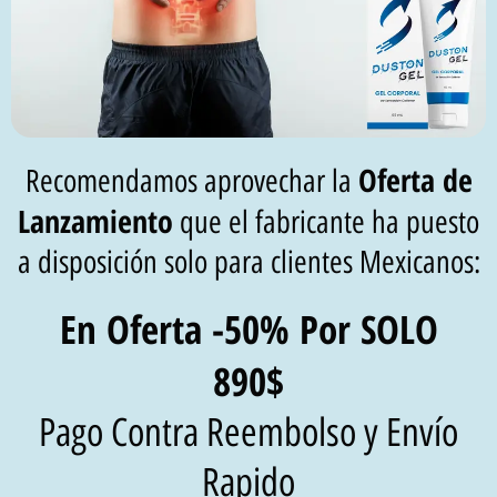
Oferta de
Recomendamos aprovechar la
Lanzamiento
que el fabricante ha puesto
a disposición solo para clientes Mexicanos:
En Oferta -50% Por SOLO
890$
Pago Contra Reembolso y Envío
Rapido