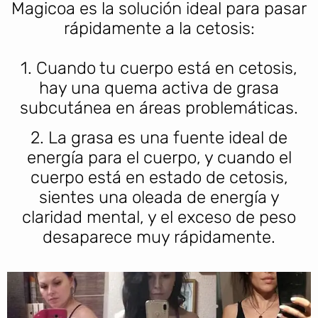
Magicoa es la solución ideal para pasar
rápidamente a la cetosis:
1. Cuando tu cuerpo está en cetosis,
hay una quema activa de grasa
subcutánea en áreas problemáticas.
2. La grasa es una fuente ideal de
energía para el cuerpo, y cuando el
cuerpo está en estado de cetosis,
sientes una oleada de energía y
claridad mental, y el exceso de peso
desaparece muy rápidamente.