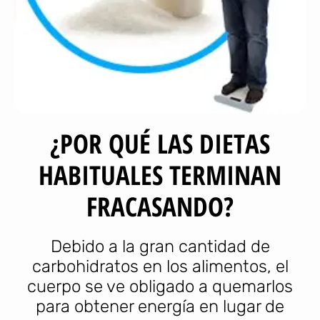
¿POR QUÉ LAS DIETAS
HABITUALES TERMINAN
FRACASANDO?
Debido a la gran cantidad de
carbohidratos en los alimentos, el
cuerpo se ve obligado a quemarlos
para obtener energía en lugar de