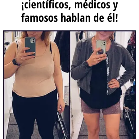
¡científicos, médicos y
famosos hablan de él!