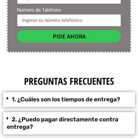
Número de Teléfono
PIDE AHORA
PREGUNTAS FRECUENTES
1. ¿Cuáles son los tiempos de entrega?
2. ¿Puedo pagar directamente contra
entrega?