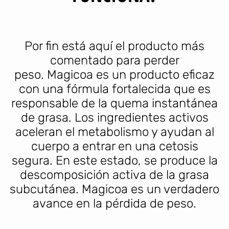
Por fin está aquí el producto más
comentado para perder
peso. Magicoa es un producto eficaz
con una fórmula fortalecida que es
responsable de la quema instantánea
de grasa. Los ingredientes activos
aceleran el metabolismo y ayudan al
cuerpo a entrar en una cetosis
segura. En este estado, se produce la
descomposición activa de la grasa
subcutánea. Magicoa es un verdadero
avance en la pérdida de peso.