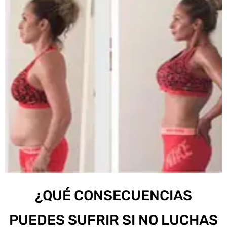
¿QUÉ CONSECUENCIAS
PUEDES SUFRIR SI NO LUCHAS