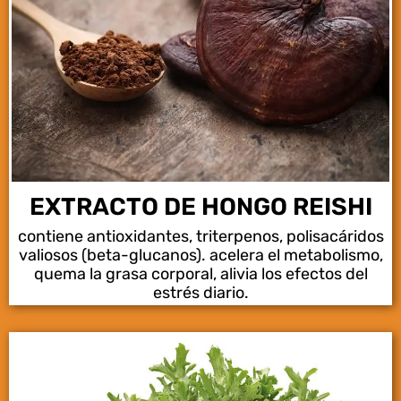
EXTRACTO DE HONGO REISHI
contiene antioxidantes, triterpenos, polisacáridos
valiosos (beta-glucanos). acelera el metabolismo,
quema la grasa corporal, alivia los efectos del
estrés diario.