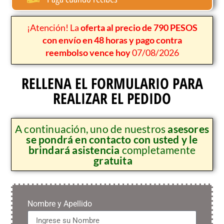
¡Atención! La
oferta al precio de 790 PESOS
con envío en 48 horas y pago contra
reembolso vence hoy
07/08/2026
RELLENA EL FORMULARIO PARA
REALIZAR EL PEDIDO
A continuación, uno de nuestros
asesores
se pondrá en contacto con usted y le
brindará asistencia
completamente
gratuita
Nombre y Apellido