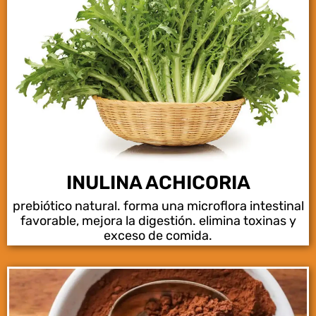
INULINA ACHICORIA
prebiótico natural. forma una microflora intestinal
favorable, mejora la digestión. elimina toxinas y
exceso de comida.