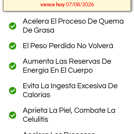
vence hoy
07/08/2026
Acelera El Proceso De Quema
De Grasa
El Peso Perdido No Volverá
Aumenta Las Reservas De
Energía En El Cuerpo
Evita La Ingesta Excesiva De
Calorías
Aprieta La Piel, Combate La
Celulitis