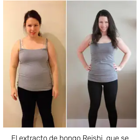
El extracto de hongo Reishi, que se