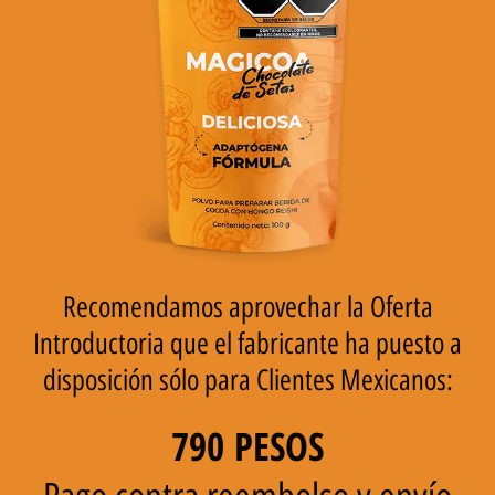
Recomendamos aprovechar la Oferta
Introductoria que el fabricante ha puesto a
disposición sólo para Clientes Mexicanos:
790 PESOS