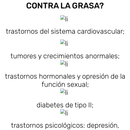
CONTRA LA GRASA?
trastornos del sistema cardiovascular;
tumores y crecimientos anormales;
trastornos hormonales y opresión de la
función sexual;
diabetes de tipo II;
trastornos psicológicos: depresión,