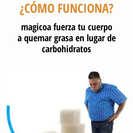
¿CÓMO FUNCIONA?
magicoa fuerza tu cuerpo
a quemar grasa en lugar de
carbohidratos