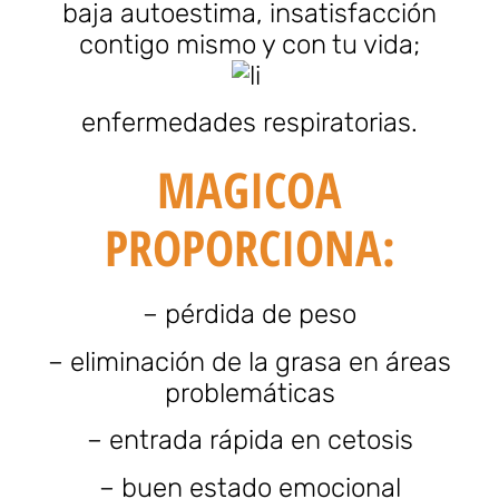
baja autoestima, insatisfacción
contigo mismo y con tu vida;
enfermedades respiratorias.
MAGICOA
PROPORCIONA:
– pérdida de peso
– eliminación de la grasa en áreas
problemáticas
– entrada rápida en cetosis
– buen estado emocional