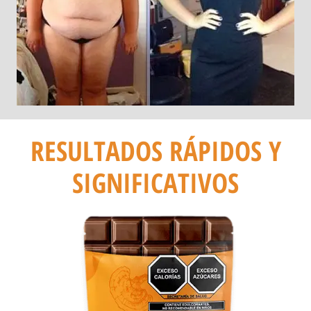
RESULTADOS RÁPIDOS Y
SIGNIFICATIVOS