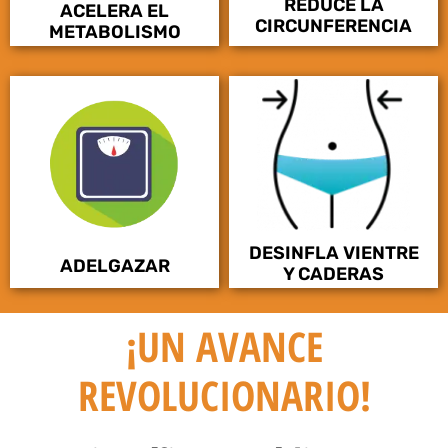
REDUCE LA
ACELERA EL
CIRCUNFERENCIA
METABOLISMO
DESINFLA VIENTRE
ADELGAZAR
Y CADERAS
¡UN AVANCE
REVOLUCIONARIO!