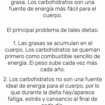
grasa. Los carbohidratos son una
fuente de energía más fácil para el
cuerpo.
El principal problema de tales dietas:
1. Las grasas se acumulan en el
cuerpo. Los carbohidratos se queman
primero como combustible sencillo de
energía. El peso sube cada vez más
cada año.
2. Los carbohidratos no son una fuente
ideal de energía para el cuerpo, por lo
que durante la dieta hay/aparece
fatiga, estrés y cansancio al final de