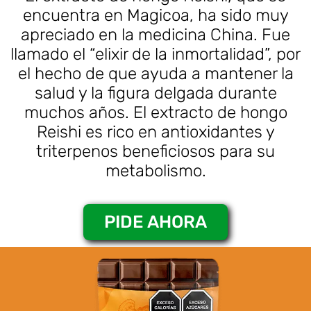
encuentra en Magicoa, ha sido muy
apreciado en la medicina China. Fue
llamado el “elixir de la inmortalidad”, por
el hecho de que ayuda a mantener la
salud y la figura delgada durante
muchos años. El extracto de hongo
Reishi es rico en antioxidantes y
triterpenos beneficiosos para su
metabolismo.
PIDE AHORA