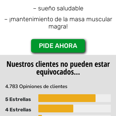
– sueño saludable
– ¡mantenimiento de la masa muscular
magra!
PIDE AHORA
Nuestros clientes no pueden estar
equivocados...
4.783 Opiniones de clientes
5 Estrellas
4 Estrellas