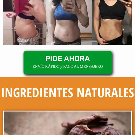
PIDE AHORA
ENVÍO RÁPIDO y PAGO AL MENSAJERO
INGREDIENTES NATURALES