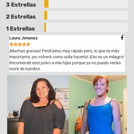
3 Estrellas
2 Estrellas
1 Estrellas
Laura Jimenez





¡Muchas gracias! Perdí peso muy rápido pero, lo que es más
importante, ¡no volverá como solía hacerlo! ¡Eso es un milagro!
Recomendé este polvo a mis hijas porque ya no puedo verlas
morir de hambre.