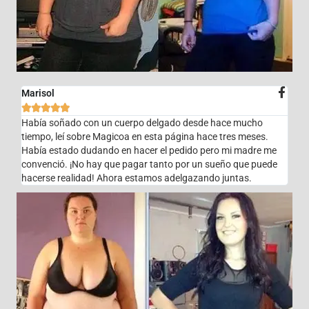
Marisol





Había soñado con un cuerpo delgado desde hace mucho
tiempo, leí sobre Magicoa en esta página hace tres meses.
Había estado dudando en hacer el pedido pero mi madre me
convenció. ¡No hay que pagar tanto por un sueño que puede
hacerse realidad! Ahora estamos adelgazando juntas.