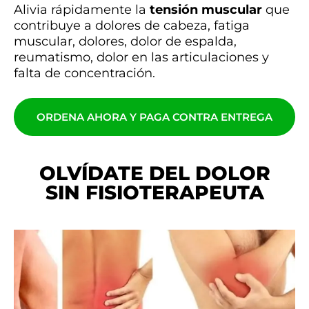
Alivia rápidamente la
tensión muscular
que
contribuye a dolores de cabeza, fatiga
muscular, dolores, dolor de espalda,
reumatismo, dolor en las articulaciones y
falta de concentración.
ORDENA AHORA Y PAGA CONTRA ENTREGA
OLVÍDATE DEL DOLOR
SIN FISIOTERAPEUTA