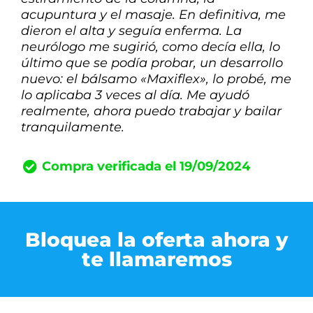
acupuntura y el masaje. En definitiva, me
dieron el alta y seguía enferma. La
neurólogo me sugirió, como decía ella, lo
último que se podía probar, un desarrollo
nuevo: el bálsamo «Maxiflex», lo probé, me
lo aplicaba 3 veces al día. Me ayudó
realmente, ahora puedo trabajar y bailar
tranquilamente.
Compra verificada el 19/09/2024
Bloquea la oferta ahora y
te llamaremos