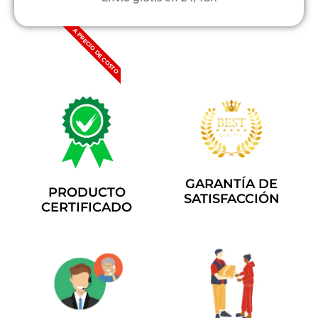
A PRECIO DE COSTO
GARANTÍA DE
PRODUCTO
SATISFACCIÓN
CERTIFICADO