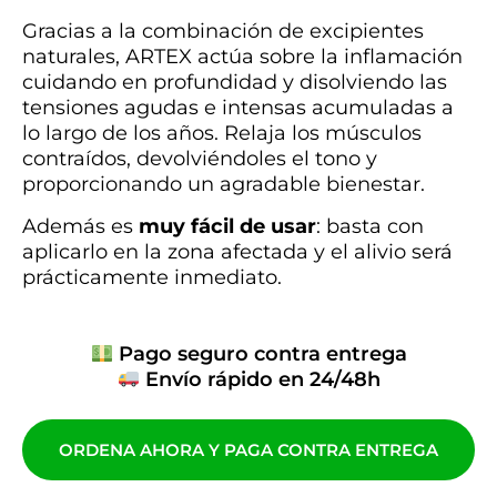
Gracias a la combinación de excipientes
naturales, ARTEX actúa sobre la inflamación
cuidando en profundidad y disolviendo las
tensiones agudas e intensas acumuladas a
lo largo de los años. Relaja los músculos
contraídos, devolviéndoles el tono y
proporcionando un agradable bienestar.
Además es
muy fácil de usar
: basta con
aplicarlo en la zona afectada y el alivio será
prácticamente inmediato.
Pago seguro contra entrega
Envío rápido en 24/48h
ORDENA AHORA Y PAGA CONTRA ENTREGA