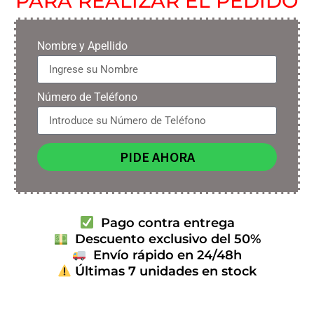
PARA REALIZAR EL PEDIDO
Nombre y Apellido
Número de Teléfono
PIDE AHORA
Pago contra entrega
Descuento exclusivo del 50%
Envío rápido en 24/48h
Últimas 7 unidades en stock