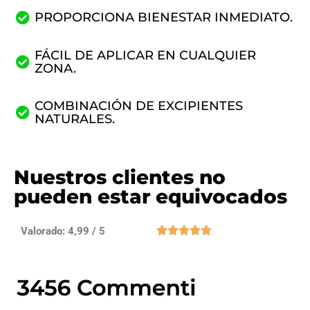
PROPORCIONA BIENESTAR INMEDIATO.
FÁCIL DE APLICAR EN CUALQUIER
ZONA.
COMBINACIÓN DE EXCIPIENTES
NATURALES.
Nuestros clientes no
pueden estar equivocados





Valorado: 4,99 / 5