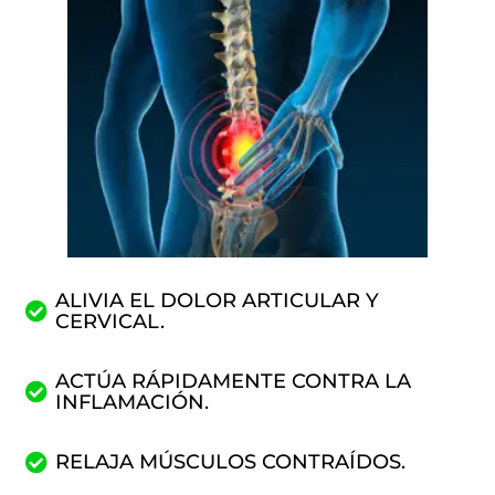
ALIVIA EL DOLOR ARTICULAR Y
CERVICAL.
ACTÚA RÁPIDAMENTE CONTRA LA
INFLAMACIÓN.
RELAJA MÚSCULOS CONTRAÍDOS.