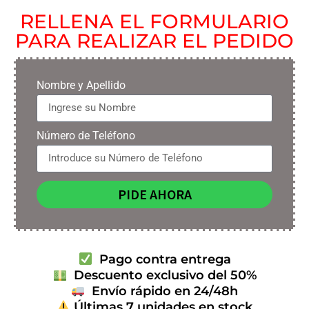
RELLENA EL FORMULARIO
PARA REALIZAR EL PEDIDO
Nombre y Apellido
Número de Teléfono
PIDE AHORA
Pago contra entrega
Descuento exclusivo del 50%
Envío rápido en 24/48h
Últimas 7 unidades en stock