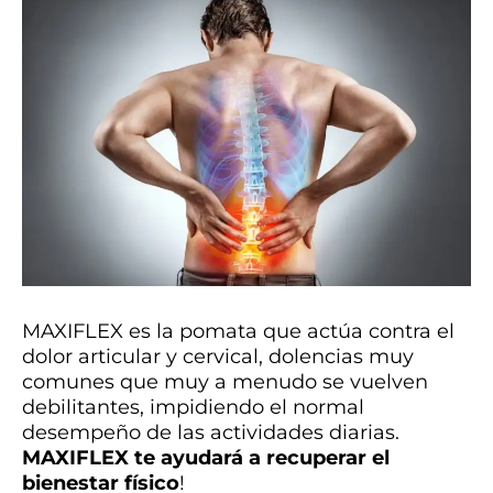
MAXIFLEX es la pomata que actúa contra el
dolor articular y cervical, dolencias muy
comunes que muy a menudo se vuelven
debilitantes, impidiendo el normal
desempeño de las actividades diarias.
MAXIFLEX
te ayudará a recuperar el
bienestar físico
!