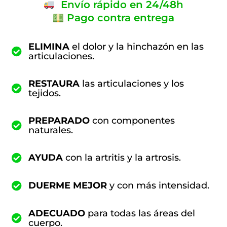
Envío rápido en 24/48h
Pago contra entrega
ELIMINA
el dolor y la hinchazón en las
articulaciones.
RESTAURA
las articulaciones y los
tejidos.
PREPARADO
con componentes
naturales.
AYUDA
con la artritis y la artrosis.
DUERME MEJOR
y con más intensidad.
ADECUADO
para todas las áreas del
cuerpo.