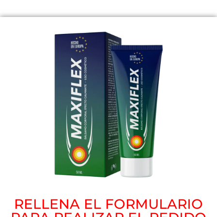
RELLENA EL FORMULARIO