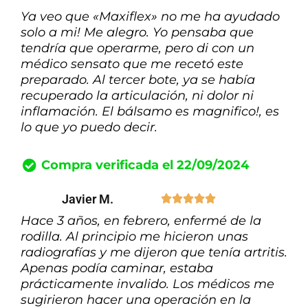
Ya veo que «Maxiflex» no me ha ayudado
solo a mi! Me alegro. Yo pensaba que
tendría que operarme, pero di con un
médico sensato que me recetó este
preparado. Al tercer bote, ya se había
recuperado la articulación, ni dolor ni
inflamación. El bálsamo es magnifico!, es
lo que yo puedo decir.
Compra verificada el 22/09/2024
Javier M.





Hace 3 años, en febrero, enfermé de la
rodilla. Al principio me hicieron unas
radiografías y me dijeron que tenía artritis.
Apenas podía caminar, estaba
prácticamente invalido. Los médicos me
sugirieron hacer una operación en la