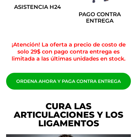
ASISTENCIA H24
PAGO CONTRA
ENTREGA
¡Atención! La oferta a precio de costo de
solo 29$ con pago contra entrega es
limitada a las últimas unidades en stock.
ORDENA AHORA Y PAGA CONTRA ENTREGA
CURA LAS
ARTICULACIONES Y LOS
LIGAMENTOS