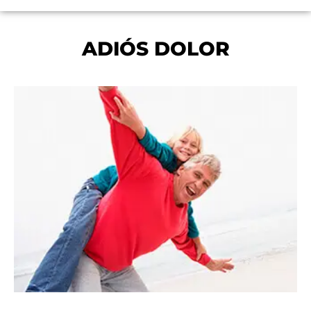
ADIÓS DOLOR