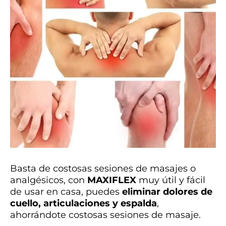
Basta de costosas sesiones de masajes o
analgésicos, con
MAXIFLEX
muy útil y fácil
de usar en casa, puedes
eliminar dolores de
cuello, articulaciones y espalda
,
ahorrándote costosas sesiones de masaje.