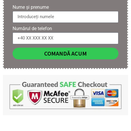
Nume și prenume
Numărul de telefon
COMANDĂ ACUM