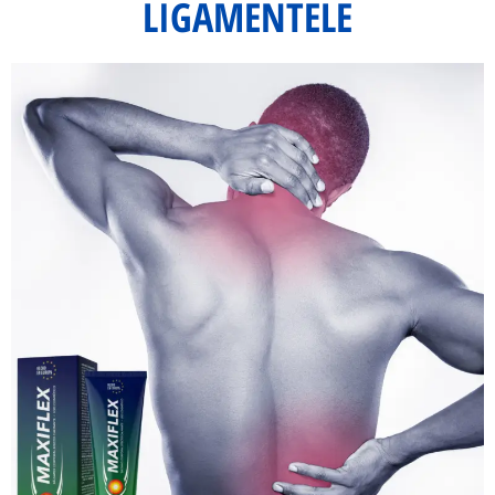
LIGAMENTELE