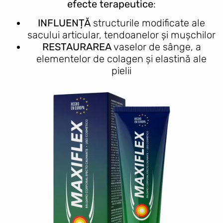
efecte terapeutice
:
INFLUENȚĂ
structurile modificate ale
sacului articular, tendoanelor și mușchilor
RESTAURAREA
vaselor de sânge, a
elementelor de colagen și elastină ale
pielii