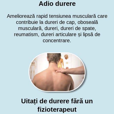
Adio durere
Ameliorează rapid tensiunea musculară care
contribuie la dureri de cap, oboseală
musculară, dureri, dureri de spate,
reumatism, dureri articulare și lipsă de
concentrare.
Uitați de durere fără un
fizioterapeut