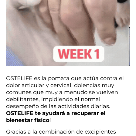
OSTELIFE es la pomata que actúa contra el
dolor articular y cervical, dolencias muy
comunes que muy a menudo se vuelven
debilitantes, impidiendo el normal
desempeño de las actividades diarias.
OSTELIFE
te ayudará a recuperar el
bienestar físico
!
Gracias a la combinación de excipientes