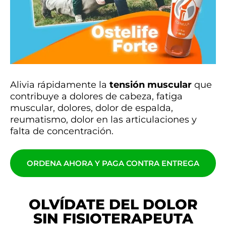
Alivia rápidamente la
tensión muscular
que
contribuye a dolores de cabeza, fatiga
muscular, dolores, dolor de espalda,
reumatismo, dolor en las articulaciones y
falta de concentración.
ORDENA AHORA Y PAGA CONTRA ENTREGA
OLVÍDATE DEL DOLOR
SIN FISIOTERAPEUTA