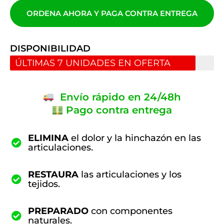
ORDENA AHORA Y PAGA CONTRA ENTREGA
DISPONIBILIDAD
ÚLTIMAS 7 UNIDADES EN OFERTA
Envío rápido en 24/48h
Pago contra entrega
ELIMINA
el dolor y la hinchazón en las
articulaciones.
RESTAURA
las articulaciones y los
tejidos.
PREPARADO
con componentes
naturales.