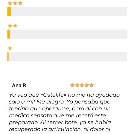
Ana R.





Ya veo que «Ostelife» no me ha ayudado
solo a mi! Me alegro. Yo pensaba que
tendría que operarme, pero di con un
médico sensato que me recetó este
preparado. Al tercer bote, ya se había
recuperado la articulación, ni dolor ni