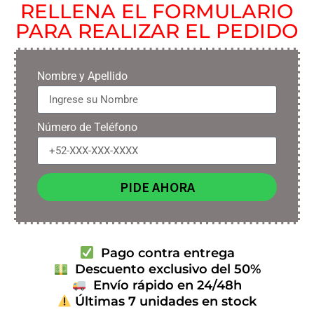
RELLENA EL FORMULARIO
PARA REALIZAR EL PEDIDO
Nombre y Apellido
Número de Teléfono
PIDE AHORA
Pago contra entrega
Descuento exclusivo del 50%
Envío rápido en 24/48h
Últimas 7 unidades en stock