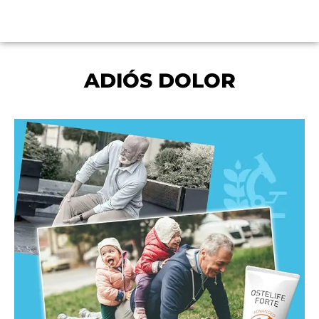
ADIÓS DOLOR