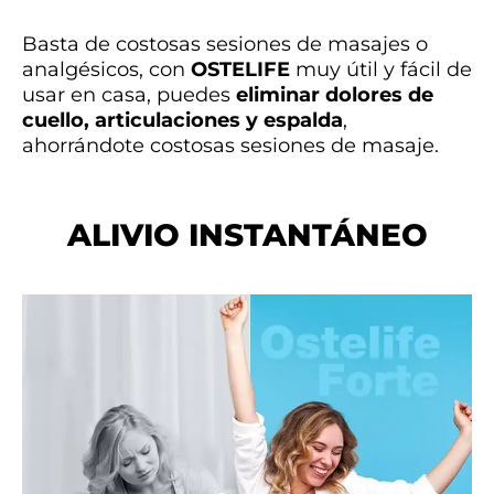
Basta de costosas sesiones de masajes o
analgésicos, con
OSTELIFE
muy útil y fácil de
usar en casa, puedes
eliminar dolores de
cuello, articulaciones y espalda
,
ahorrándote costosas sesiones de masaje.
ALIVIO INSTANTÁNEO