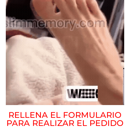
RELLENA EL FORMULARIO
PARA REALIZAR EL PEDIDO