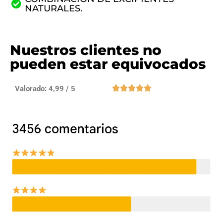
NATURALES.
Nuestros clientes no
pueden estar equivocados





Valorado: 4,99 / 5