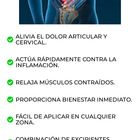
ALIVIA EL DOLOR ARTICULAR Y
CERVICAL.
ACTÚA RÁPIDAMENTE CONTRA LA
INFLAMACIÓN.
RELAJA MÚSCULOS CONTRAÍDOS.
PROPORCIONA BIENESTAR INMEDIATO.
FÁCIL DE APLICAR EN CUALQUIER
ZONA.
COMBINACIÓN DE EXCIPIENTES