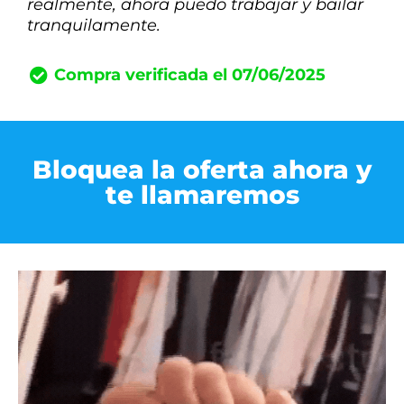
realmente, ahora puedo trabajar y bailar
tranquilamente.
Compra verificada el 07/06/2025
Bloquea la oferta ahora y
te llamaremos