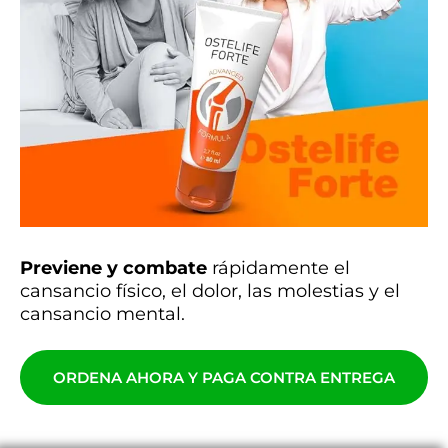
Previene y combate
rápidamente el
cansancio físico, el dolor, las molestias y el
cansancio mental.
ORDENA AHORA Y PAGA CONTRA ENTREGA