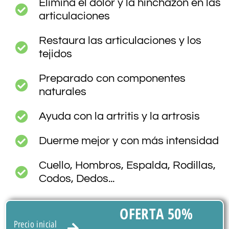
Elimina el dolor y la hinchazón en las
articulaciones
Restaura las articulaciones y los
tejidos
Preparado con componentes
naturales
Ayuda con la artritis y la artrosis
Duerme mejor y con más intensidad
Cuello, Hombros, Espalda, Rodillas,
Codos, Dedos...
OFERTA 50%
Precio inicial