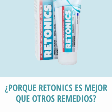
¿PORQUE RETONICS ES MEJOR
QUE OTROS REMEDIOS?