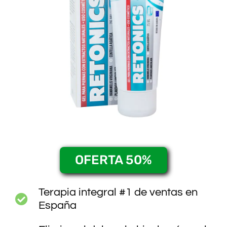
OFERTA 50%
Terapia integral #1 de ventas en
España