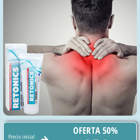
OFERTA 50%
Precio inicial