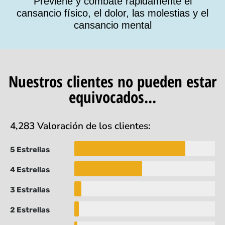
Previene y combate rápidamente el
cansancio físico, el dolor, las molestias y el
cansancio mental
Nuestros clientes no pueden estar
equivocados...
4,283 Valoración de los clientes:
5 Estrellas
4 Estrellas
3 Estrallas
2 Estrellas