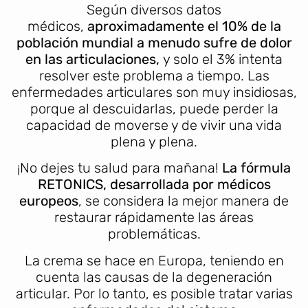
Según diversos datos
médicos,
aproximadamente el 10% de la
población mundial a menudo sufre de dolor
en las articulaciones,
y solo el 3% intenta
resolver este problema a tiempo. Las
enfermedades articulares son muy insidiosas,
porque al descuidarlas, puede perder la
capacidad de moverse y de vivir una vida
plena y plena.
¡No dejes tu salud para mañana!
La fórmula
RETONICS, desarrollada por médicos
europeos
, se considera la mejor manera de
restaurar rápidamente las áreas
problemáticas.
La crema se hace en Europa, teniendo en
cuenta las causas de la degeneración
articular. Por lo tanto, es posible tratar varias