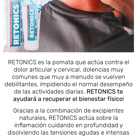
RETONICS es la pomata que actúa contra el
dolor articular y cervical, dolencias muy
comunes que muy a menudo se vuelven
debilitantes, impidiendo el normal desempeño
de las actividades diarias.
RETONICS
te
ayudará a recuperar el bienestar físico
!
Gracias a la combinación de excipientes
naturales, RETONICS actúa sobre la
inflamación cuidando en profundidad y
disolviendo las tensiones agudas e intensas