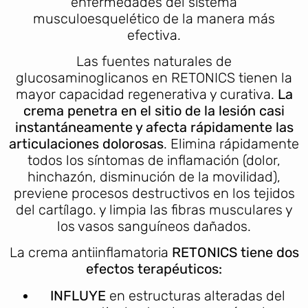
enfermedades del sistema
musculoesquelético de la manera más
efectiva.
Las fuentes naturales de
glucosaminoglicanos en RETONICS tienen la
mayor capacidad regenerativa y curativa.
La
crema penetra en el sitio de la lesión casi
instantáneamente y afecta rápidamente las
articulaciones dolorosas
. Elimina rápidamente
todos los síntomas de inflamación (dolor,
hinchazón, disminución de la movilidad),
previene procesos destructivos en los tejidos
del cartílago. y limpia las fibras musculares y
los vasos sanguíneos dañados.
La crema antiinflamatoria
RETONICS
tiene dos
efectos terapéuticos:
INFLUYE
en estructuras alteradas del