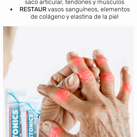
saco articular, tendones y músculos
RESTAUR
vasos sanguíneos, elementos
de colágeno y elastina de la piel