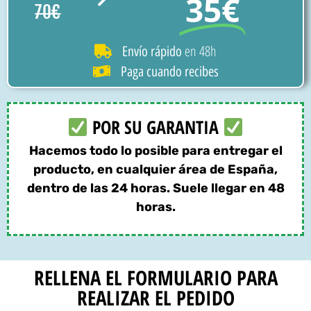
35€
70€
en 48h
Envío rápido
Paga cuando recibes
POR SU GARANTIA
Hacemos todo lo posible para entregar el
producto, en cualquier área de España,
dentro de las 24 horas. Suele llegar en 48
horas.
RELLENA EL FORMULARIO PARA
REALIZAR EL PEDIDO