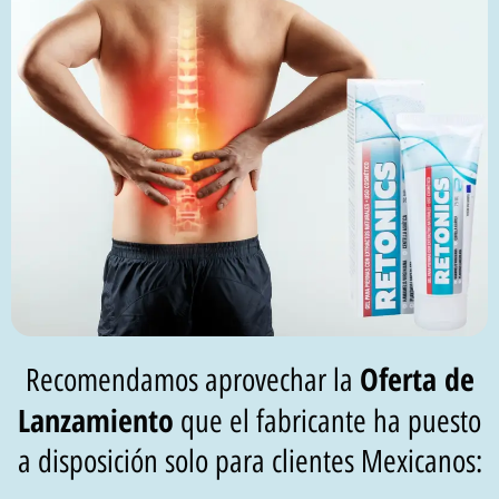
Oferta de
Recomendamos aprovechar la
Lanzamiento
que el fabricante ha puesto
a disposición solo para clientes Mexicanos: