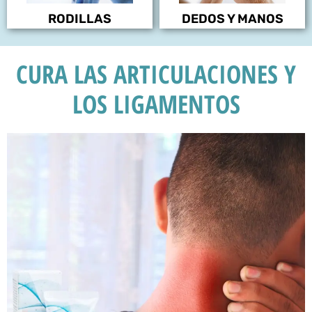
RODILLAS
DEDOS Y MANOS
CURA LAS ARTICULACIONES Y
LOS LIGAMENTOS