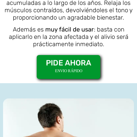
acumuladas a lo largo de los años. Relaja los
músculos contraídos, devolviéndoles el tono y
proporcionando un agradable bienestar.
Además es
muy fácil de usar
: basta con
aplicarlo en la zona afectada y el alivio será
prácticamente inmediato.
PIDE AHORA
ENVIO RÁPIDO