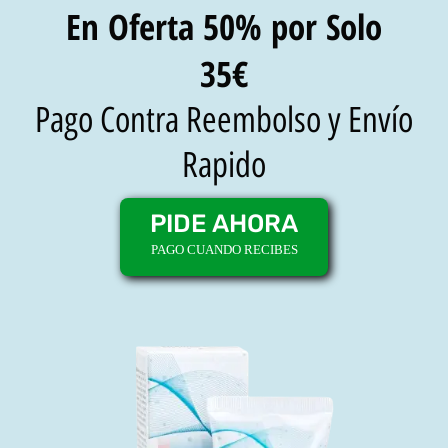
En Oferta 50% por Solo
35€
Pago Contra Reembolso y Envío
Rapido
PIDE AHORA
PAGO CUANDO RECIBES