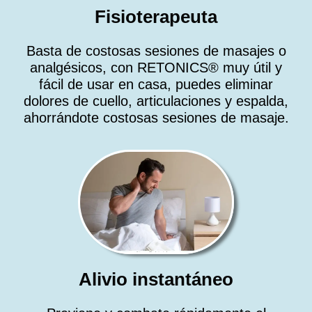
Fisioterapeuta
Basta de costosas sesiones de masajes o
analgésicos, con RETONICS® muy útil y
fácil de usar en casa, puedes eliminar
dolores de cuello, articulaciones y espalda,
ahorrándote costosas sesiones de masaje.
Alivio instantáneo