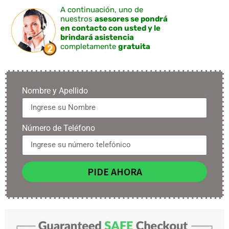
A continuación, uno de
nuestros
asesores se pondrá
en contacto con usted y le
brindará asistencia
completamente
gratuita
Nombre y Apellido
Número de Teléfono
PIDE AHORA