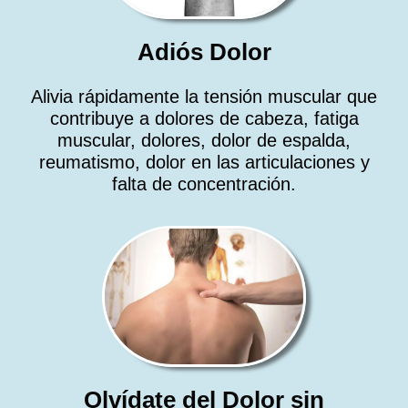
Adiós Dolor
Alivia rápidamente la tensión muscular que
contribuye a dolores de cabeza, fatiga
muscular, dolores, dolor de espalda,
reumatismo, dolor en las articulaciones y
falta de concentración.
Olvídate del Dolor sin