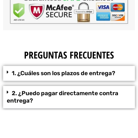
PREGUNTAS FRECUENTES
1. ¿Cuáles son los plazos de entrega?
2. ¿Puedo pagar directamente contra
entrega?
3. ¿Están seguros mis datos?