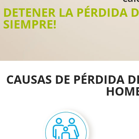
DETENER LA PÉRDIDA 
SIEMPRE!
CAUSAS DE PÉRDIDA D
HOM