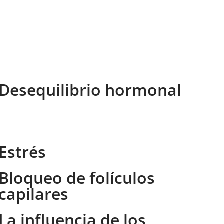
Desequilibrio hormonal
Estrés
Bloqueo de folículos
capilares
La influencia de los