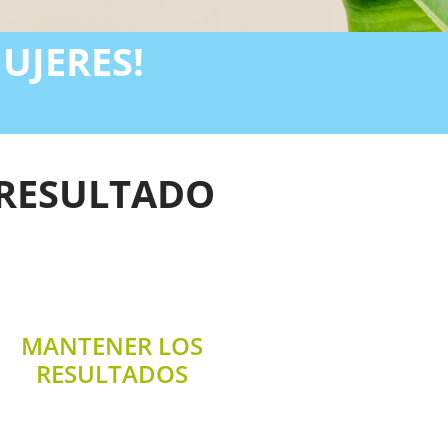
UJERES!
 RESULTADO
MANTENER LOS
RESULTADOS