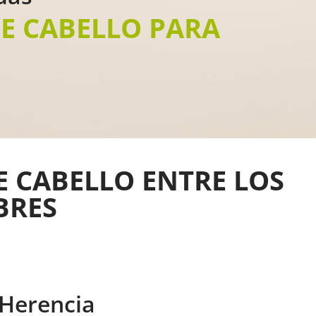
DE CABELLO PARA
E CABELLO ENTRE LOS
BRES
Herencia