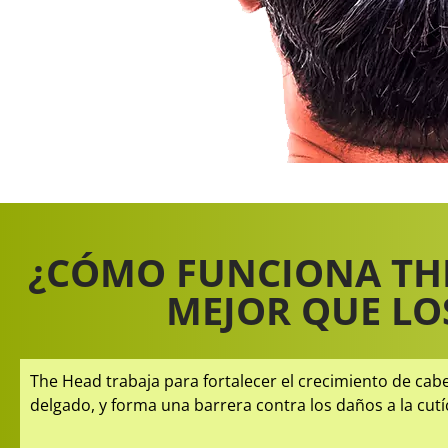
¿CÓMO FUNCIONA THE
MEJOR QUE LO
The Head trabaja para fortalecer el crecimiento de cab
delgado, y forma una barrera contra los daños a la cutí