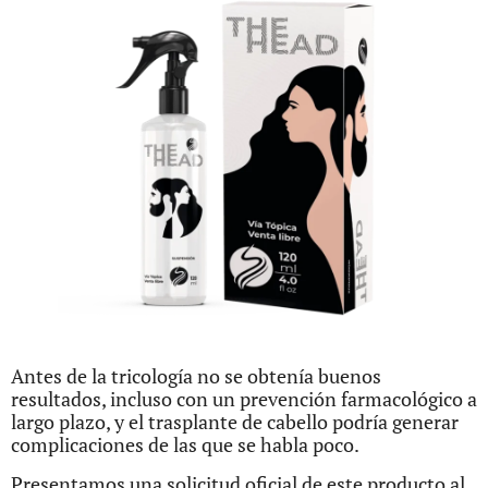
Antes de la tricología no se obtenía buenos
resultados, incluso con un prevención farmacológico a
largo plazo, y el trasplante de cabello podría generar
complicaciones de las que se habla poco.
Presentamos una solicitud oficial de este producto al