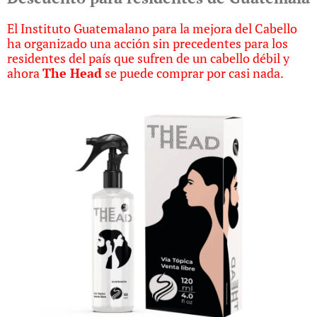
El Instituto Guatemalano para la mejora del Cabello
ha organizado una acción sin precedentes para los
residentes del país que sufren de un cabello débil y
ahora
The Head
se puede comprar por casi nada.