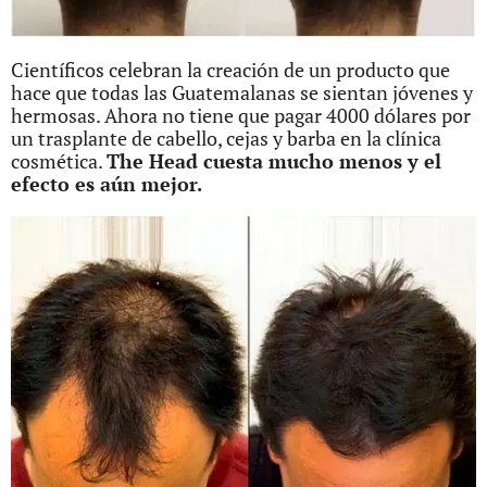
Científicos celebran la creación de un producto que
hace que todas las Guatemalanas se sientan jóvenes y
hermosas. Ahora no tiene que pagar 4000 dólares por
un trasplante de cabello, cejas y barba en la clínica
cosmética.
The Head
cuesta mucho menos y el
efecto es aún mejor.