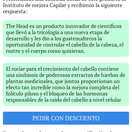
Instituto de mejora Capilar y recibimos la siguiente
respuesta:
The Head es un producto innovador de científicos
que llevó a la tricología a una nueva etapa de
desarrollo y les dio a los guatemaltecos la
oportunidad de controlar el cabello de la cabeza, el
rostro y el cuerpo como quisieran.
El rociar para el crecimiento del cabello contiene
una simbiosis de poderosos extractos de hierbas de
plantas medicinales, que juntos proporcionan un
efecto tan increíble como la mejora completa del
folículo piloso y el bloqueo de las hormonas
responsables de la caída del cabello a nivel celular
PEDIR CON DESCUENTO