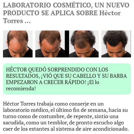
LABORATORIO COSMÉTICO, UN NUEVO
PRODUCTO SE APLICA SOBRE Héctor
Torres ...
HÉCTOR QUEDÓ SORPRENDIDO CON LOS
RESULTADOS, ¡VIÓ QUE SU CABELLO Y SU BARBA
EMPEZARON A CRECER RÁPIDO! ¡El lo
recomienda!
Héctor Torres trabaja como conserje en un
laboratorio médico, el último fin de semana, hacia su
turno como de costumbre, de repente, sintio una
sacudida, como un temblor, de pronto escucho algo
caer de los estantes al sistema de aire acondicionado.