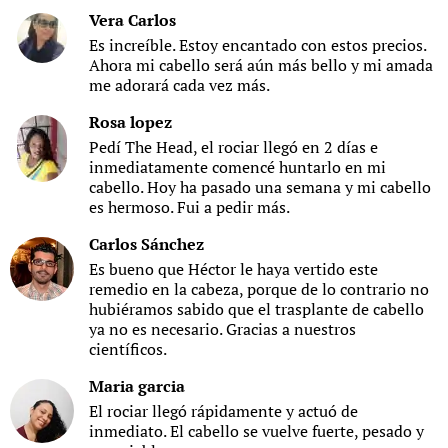
Vera Carlos
Es increíble. Estoy encantado con estos precios.
Ahora mi cabello será aún más bello y mi amada
me adorará cada vez más.
Rosa lopez
Pedí The Head, el rociar llegó en 2 días e
inmediatamente comencé huntarlo en mi
cabello. Hoy ha pasado una semana y mi cabello
es hermoso. Fui a pedir más.
Carlos Sánchez
Es bueno que Héctor le haya vertido este
remedio en la cabeza, porque de lo contrario no
hubiéramos sabido que el trasplante de cabello
ya no es necesario. Gracias a nuestros
científicos.
Maria garcia
El rociar llegó rápidamente y actuó de
inmediato. El cabello se vuelve fuerte, pesado y