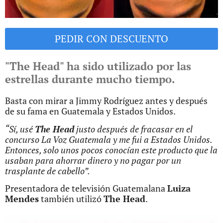
PEDIR CON DESCUENTO
"The Head" ha sido utilizado por las
estrellas durante mucho tiempo.
Basta con mirar a Jimmy Rodríguez antes y después
de su fama en Guatemala y Estados Unidos.
“Sí, usé
The Head
justo después de fracasar en el
concurso La Voz Guatemala y me fui a Estados Unidos.
Entonces, solo unos pocos conocían este producto que la
usaban para ahorrar dinero y no pagar por un
trasplante de cabello”.
Presentadora de televisión Guatemalana
Luiza
Mendes
también utilizó
The Head
.