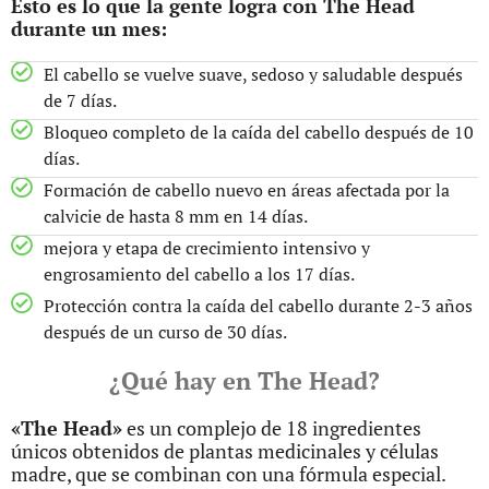
Esto es lo que la gente logra con The Head
durante un mes:
El cabello se vuelve suave, sedoso y saludable después
de 7 días.
Bloqueo completo de la caída del cabello después de 10
días.
Formación de cabello nuevo en áreas afectada por la
calvicie de hasta 8 mm en 14 días.
mejora y etapa de crecimiento intensivo y
engrosamiento del cabello a los 17 días.
Protección contra la caída del cabello durante 2-3 años
después de un curso de 30 días.
¿Qué hay en The Head?
«The Head»
es un complejo de 18 ingredientes
únicos obtenidos de plantas medicinales y células
madre, que se combinan con una fórmula especial.