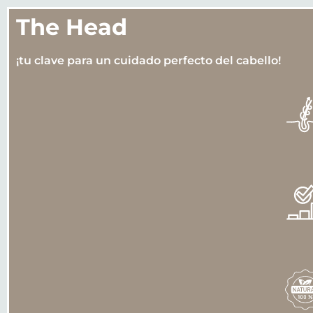
The Head
¡tu clave para un cuidado perfecto del cabello!