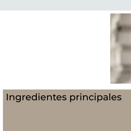
Ingredientes principales