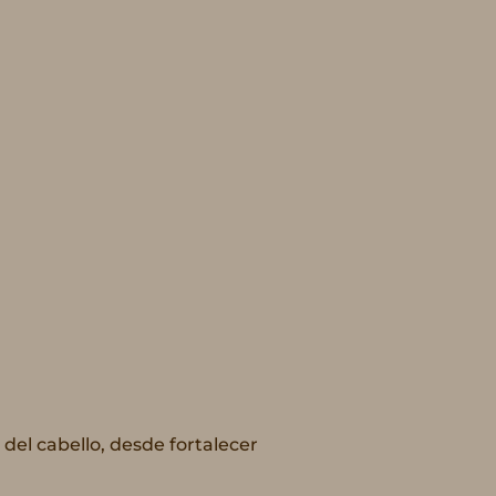
el cabello, desde fortalecer