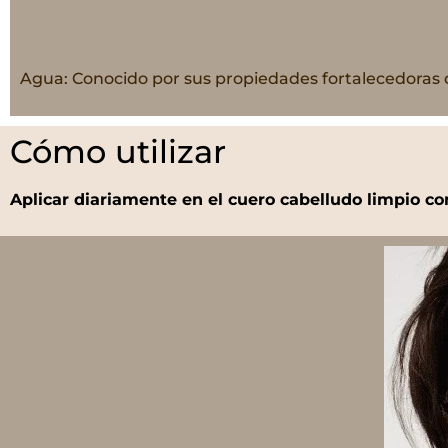
Agua: Conocido por sus propiedades fortalecedoras d
Cómo utilizar
Aplicar diariamente en el cuero cabelludo limpio co