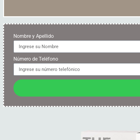
Nombre y Apellido
Número de Teléfono