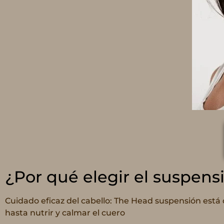
¿Por qué elegir el suspen
Cuidado eficaz del cabello: The Head suspensión está
hasta nutrir y calmar el cuero