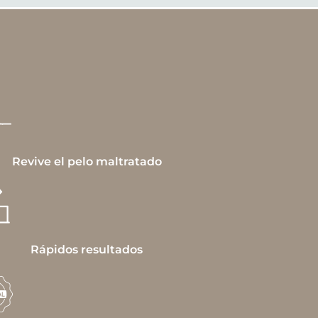
Revive el pelo maltratado
Rápidos resultados