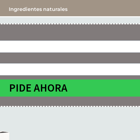
Ingredientes naturales
PIDE AHORA